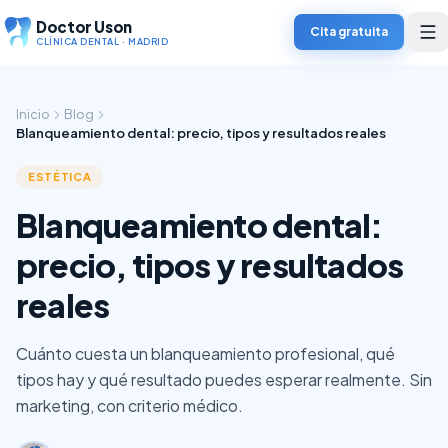
Doctor Uson
Cita gratuita
CLÍNICA DENTAL · MADRID
Inicio
Blog
Blanqueamiento dental: precio, tipos y resultados reales
ESTÉTICA
Blanqueamiento dental:
precio, tipos y resultados
reales
Cuánto cuesta un blanqueamiento profesional, qué
tipos hay y qué resultado puedes esperar realmente. Sin
marketing, con criterio médico.