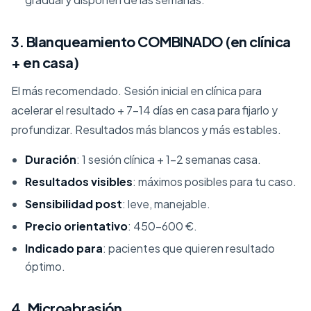
3. Blanqueamiento COMBINADO (en clínica
+ en casa)
El más recomendado. Sesión inicial en clínica para
acelerar el resultado + 7-14 días en casa para fijarlo y
profundizar. Resultados más blancos y más estables.
Duración
: 1 sesión clínica + 1-2 semanas casa.
Resultados visibles
: máximos posibles para tu caso.
Sensibilidad post
: leve, manejable.
Precio orientativo
: 450-600 €.
Indicado para
: pacientes que quieren resultado
óptimo.
4. Microabrasión