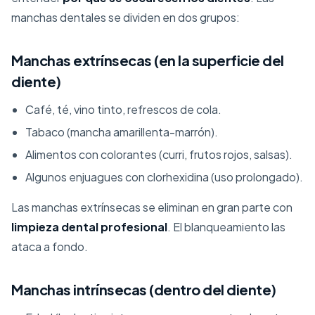
manchas dentales se dividen en dos grupos:
Manchas extrínsecas (en la superficie del
diente)
Café, té, vino tinto, refrescos de cola.
Tabaco (mancha amarillenta-marrón).
Alimentos con colorantes (curri, frutos rojos, salsas).
Algunos enjuagues con clorhexidina (uso prolongado).
Las manchas extrínsecas se eliminan en gran parte con
limpieza dental profesional
. El blanqueamiento las
ataca a fondo.
Manchas intrínsecas (dentro del diente)