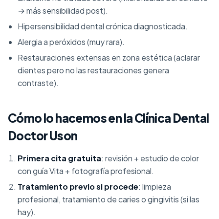
→ más sensibilidad post).
Hipersensibilidad dental crónica diagnosticada.
Alergia a peróxidos (muy rara).
Restauraciones extensas en zona estética (aclarar
dientes pero no las restauraciones genera
contraste).
Cómo lo hacemos en la Clínica Dental
Doctor Uson
Primera cita gratuita
: revisión + estudio de color
con guía Vita + fotografía profesional.
Tratamiento previo si procede
: limpieza
profesional, tratamiento de caries o gingivitis (si las
hay).