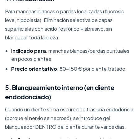
Para manchas blancas o pardas localizadas (fluorosis
leve, hipoplasia). Eliminación selectiva de capas
superficiales con ácido fosfórico + abrasivo, sin
blanquear toda la pieza.
Indicado para
: manchas blancas/pardas puntuales
en pocos dientes.
Precio orientativo
: 80-150 € por diente tratado.
5. Blanqueamiento interno (en diente
endodonciado)
Cuando un diente se ha oscurecido tras una endodoncia
(porque el nervio se necrosó), se introduce gel
blanqueador DENTRO del diente durante varios días.