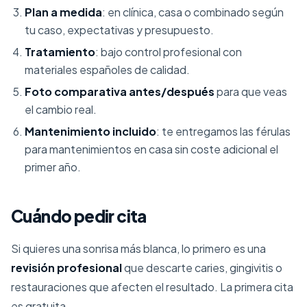
Plan a medida
: en clínica, casa o combinado según
tu caso, expectativas y presupuesto.
Tratamiento
: bajo control profesional con
materiales españoles de calidad.
Foto comparativa antes/después
para que veas
el cambio real.
Mantenimiento incluido
: te entregamos las férulas
para mantenimientos en casa sin coste adicional el
primer año.
Cuándo pedir cita
Si quieres una sonrisa más blanca, lo primero es una
revisión profesional
que descarte caries, gingivitis o
restauraciones que afecten el resultado. La primera cita
es gratuita.