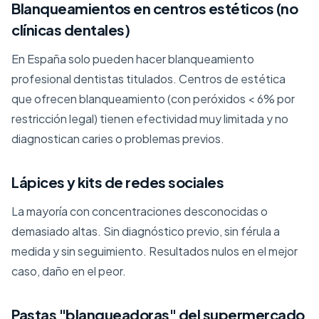
Blanqueamientos en centros estéticos (no
clínicas dentales)
En España solo pueden hacer blanqueamiento
profesional dentistas titulados. Centros de estética
que ofrecen blanqueamiento (con peróxidos < 6% por
restricción legal) tienen efectividad muy limitada y no
diagnostican caries o problemas previos.
Lápices y kits de redes sociales
La mayoría con concentraciones desconocidas o
demasiado altas. Sin diagnóstico previo, sin férula a
medida y sin seguimiento. Resultados nulos en el mejor
caso, daño en el peor.
Pastas "blanqueadoras" del supermercado