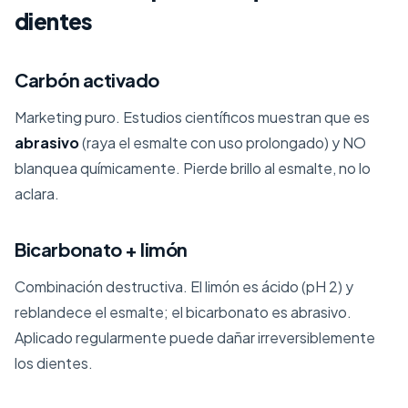
dientes
Carbón activado
Marketing puro. Estudios científicos muestran que es
abrasivo
(raya el esmalte con uso prolongado) y NO
blanquea químicamente. Pierde brillo al esmalte, no lo
aclara.
Bicarbonato + limón
Combinación destructiva. El limón es ácido (pH 2) y
reblandece el esmalte; el bicarbonato es abrasivo.
Aplicado regularmente puede dañar irreversiblemente
los dientes.