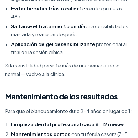
Evitar bebidas frías o calientes
en las primeras
48h.
Saltarse el tratamiento un día
si la sensibilidad es
marcada y reanudar después.
Aplicación de gel desensibilizante
profesional al
final de la sesión clínica.
Si la sensibilidad persiste más de una semana, no es
normal — vuelve a la clínica.
Mantenimiento de los resultados
Para que el blanqueamiento dure 2-4 años en lugar de 1:
Limpieza dental profesional cada 6-12 meses
.
Mantenimientos cortos
con tu férula casera (3-5