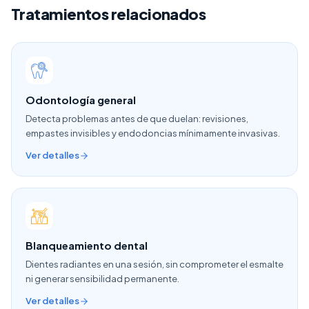
Tratamientos relacionados
Odontología general
Detecta problemas antes de que duelan: revisiones,
empastes invisibles y endodoncias mínimamente invasivas.
Ver detalles
Blanqueamiento dental
Dientes radiantes en una sesión, sin comprometer el esmalte
ni generar sensibilidad permanente.
Ver detalles