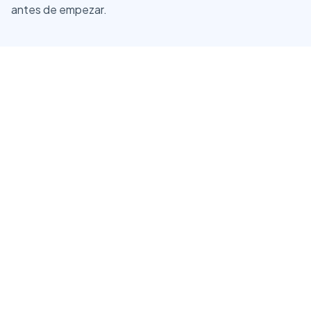
antes de empezar.