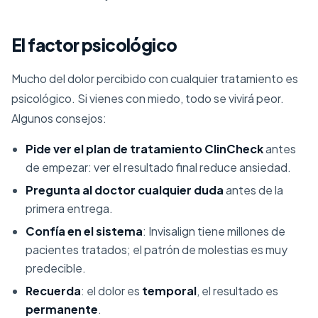
El factor psicológico
Mucho del dolor percibido con cualquier tratamiento es
psicológico. Si vienes con miedo, todo se vivirá peor.
Algunos consejos:
Pide ver el plan de tratamiento ClinCheck
antes
de empezar: ver el resultado final reduce ansiedad.
Pregunta al doctor cualquier duda
antes de la
primera entrega.
Confía en el sistema
: Invisalign tiene millones de
pacientes tratados; el patrón de molestias es muy
predecible.
Recuerda
: el dolor es
temporal
, el resultado es
permanente
.