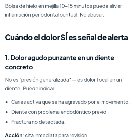
Bolsa de hielo en mejilla 10-15 minutos puede aliviar
inflamación periodontal puntual. No abusar.
Cuándo el dolor SÍ es señal de alerta
1. Dolor agudo punzante en un diente
concreto
No es "presión generalizada" — es dolor focal en un
diente. Puede indicar:
Caries activa que se ha agravado por el movimiento.
Diente con problema endodóntico previo.
Fractura no detectada.
Acción
: cita inmediata para revisión.