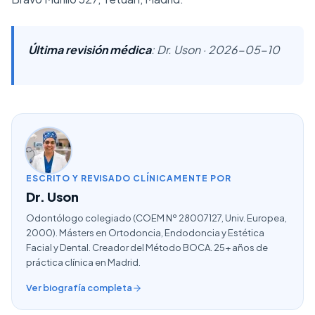
Última revisión médica
: Dr. Uson · 2026-05-10
ESCRITO Y REVISADO CLÍNICAMENTE POR
Dr. Uson
Odontólogo colegiado (COEM Nº 28007127, Univ. Europea,
2000). Másters en Ortodoncia, Endodoncia y Estética
Facial y Dental. Creador del Método BOCA. 25+ años de
práctica clínica en Madrid.
Ver biografía completa